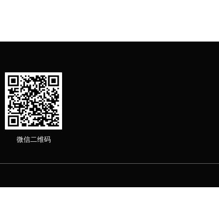
微信二维码